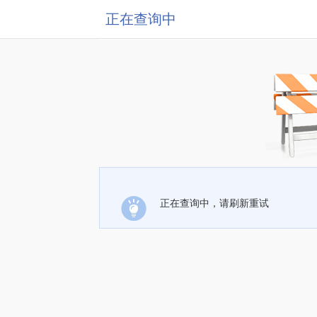
正在查询中
正在查询中，请刷新重试