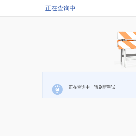
正在查询中
正在查询中，请刷新重试